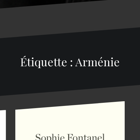
Étiquette : Arménie