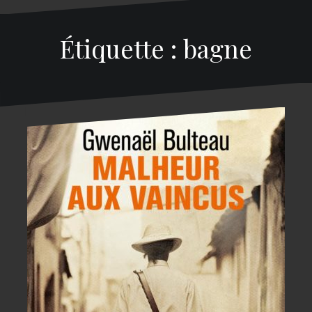
Étiquette : bagne