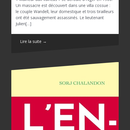
Un massacre est découvert dans une villa cossue :
le couple Wandell, leur domestique et trois tirailleurs
ont été sauvagement assassinés. Le lieutenant
Julien[…]
Lire la suite →