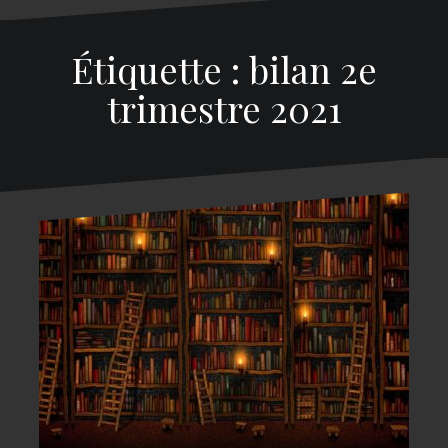
Étiquette : bilan 2e
trimestre 2021