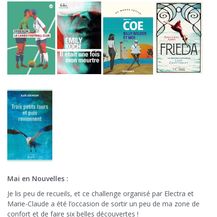
Mai en Nouvelles :
Je lis peu de recueils, et ce challenge organisé par Electra et
Marie-Claude a été l’occasion de sortir un peu de ma zone de
confort et de faire six belles découvertes !