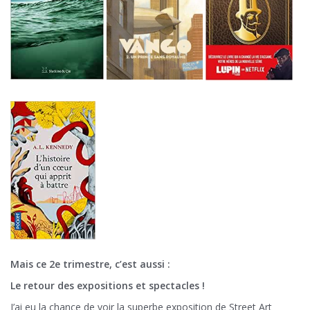
Mais ce 2e trimestre, c’est aussi :
Le retour des expositions et spectacles !
J’ai eu la chance de voir la superbe exposition de Street Art