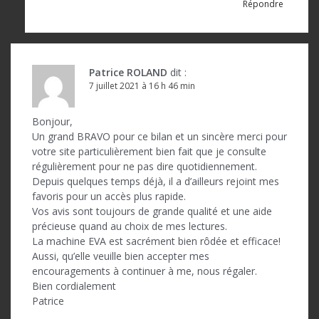
Répondre
Patrice ROLAND
dit :
7 juillet 2021 à 16 h 46 min
Bonjour,
Un grand BRAVO pour ce bilan et un sincère merci pour
votre site particulièrement bien fait que je consulte
régulièrement pour ne pas dire quotidiennement.
Depuis quelques temps déjà, il a d’ailleurs rejoint mes
favoris pour un accès plus rapide.
Vos avis sont toujours de grande qualité et une aide
précieuse quand au choix de mes lectures.
La machine EVA est sacrément bien rôdée et efficace!
Aussi, qu’elle veuille bien accepter mes
encouragements à continuer à me, nous régaler.
Bien cordialement
Patrice