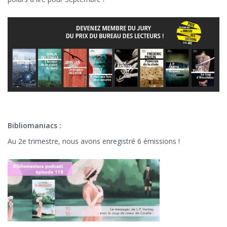
Bibliomaniacs :
Au 2e trimestre, nous avons enregistré 6 émissions !