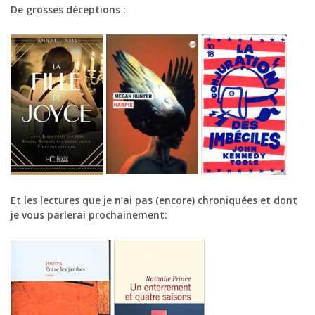
De grosses déceptions :
Et les lectures que je n’ai pas (encore) chroniquées et dont
je vous parlerai prochainement: