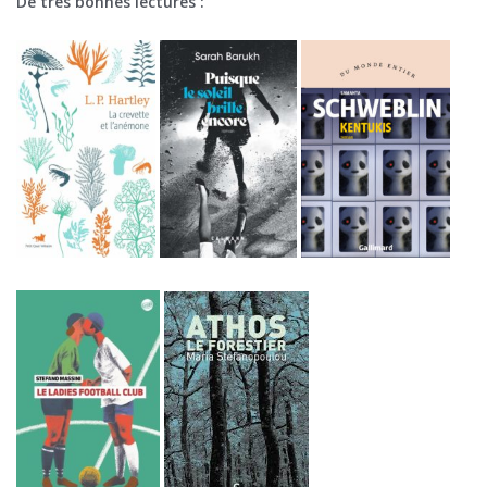
De très bonnes lectures :