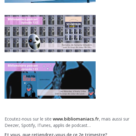
Ecoutez-nous sur le site
www.bibliomaniacs.fr
, mais aussi sur
Deezer, Spotify, ITunes, applis de podcast…
Et vous, que retiendrez-vous de ce 2e trimestre?