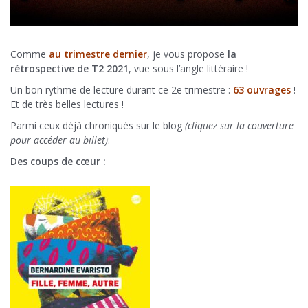
Comme
au trimestre dernier
, je vous propose
la
rétrospective de T2 2021
, vue sous l’angle littéraire !
Un bon rythme de lecture durant ce 2e trimestre :
63 ouvrages
!
Et de très belles lectures !
Parmi ceux déjà chroniqués sur le blog
(cliquez sur la couverture
pour accéder au billet)
:
Des coups de cœur :