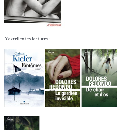
D’excellentes lectures :