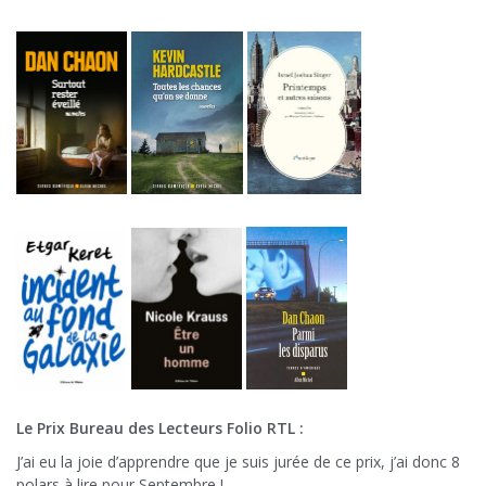
Le Prix Bureau des Lecteurs Folio RTL :
J’ai eu la joie d’apprendre que je suis jurée de ce prix, j’ai donc 8
polars à lire pour Septembre !