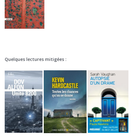
Quelques lectures mitigées :