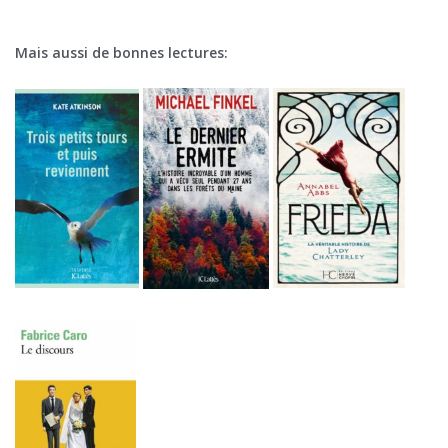
Mais aussi de bonnes lectures: