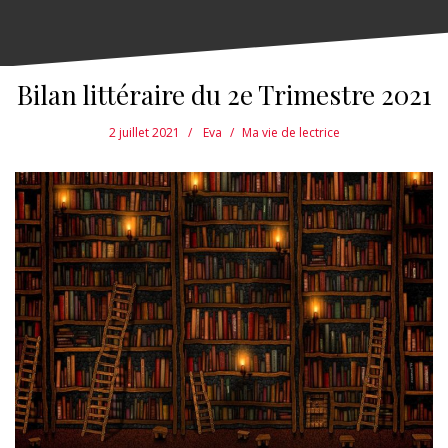
Bilan littéraire du 2e Trimestre 2021
2 juillet 2021
Eva
Ma vie de lectrice