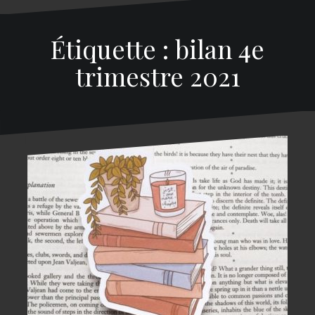
Étiquette : bilan 4e
trimestre 2021