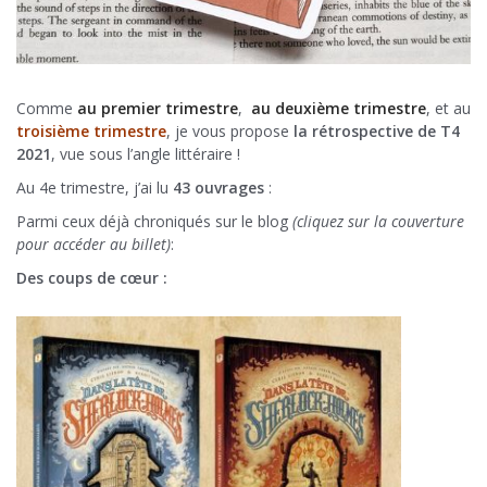
Comme
au premier trimestre
,
au deuxième trimestre
, et au
troisième trimestre
, je vous propose
la rétrospective de T4
2021
, vue sous l’angle littéraire !
Au 4e trimestre, j’ai lu
43 ouvrages
:
Parmi ceux déjà chroniqués sur le blog
(cliquez sur la couverture
pour accéder au billet)
:
Des coups de cœur :