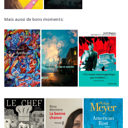
Mais aussi de bons moments: