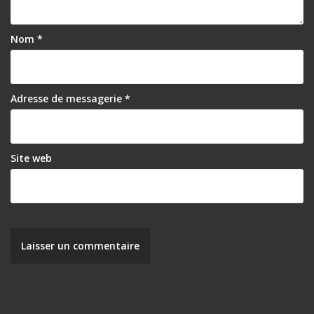
Nom
*
Adresse de messagerie
*
Site web