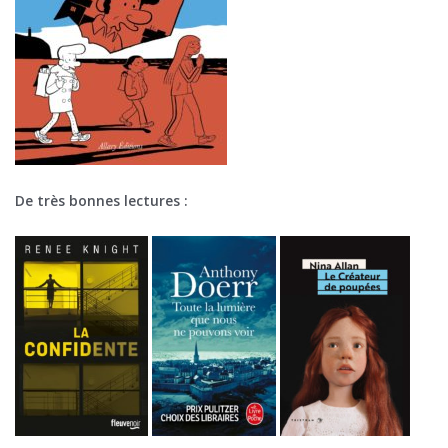
De très bonnes lectures :