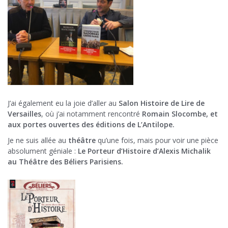
J’ai également eu la joie d’aller au
Salon Histoire de Lire de
Versailles
, où j’ai notamment rencontré
Romain Slocombe, et
aux portes ouvertes des éditions de L’Antilope.
Je ne suis allée au
théâtre
qu’une fois, mais pour voir une pièce
absolument géniale :
Le Porteur d’Histoire d’Alexis Michalik
au Théâtre des Béliers Parisiens.