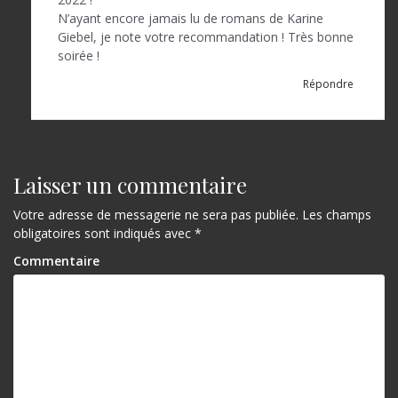
N’ayant encore jamais lu de romans de Karine
Giebel, je note votre recommandation ! Très bonne
soirée !
Répondre
Laisser un commentaire
Votre adresse de messagerie ne sera pas publiée.
Les champs
obligatoires sont indiqués avec
*
Commentaire