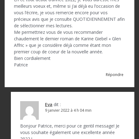
meilleurs voeux et, même si j’ai déjà eu l’occasion de
vous l’écrire, je vous remercie encore pour vos
précieux avis que je consulte QUOTIDIENNEMENT afin
de sélectionner mes lectures.
Me permettriez vous de vous recommander
chaudement le dernier roman de Karine Giebel « Glen
Affric » que je considère déjà comme étant mon
premier coup de coeur de la nouvelle année.
Bien cordialement
Patrice
Répondre
Eva
dit :
9 janvier 2022 à 4 h 04 min
Bonjour Patrice, merci pour ce gentil message! Je
vous souhaite également une excellente année
2022 !