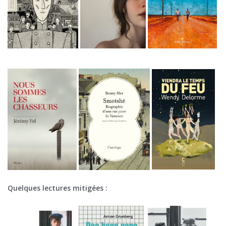
Quelques lectures mitigées :