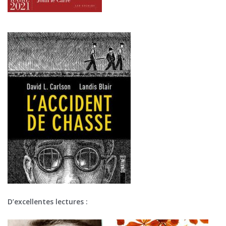
D’excellentes lectures :