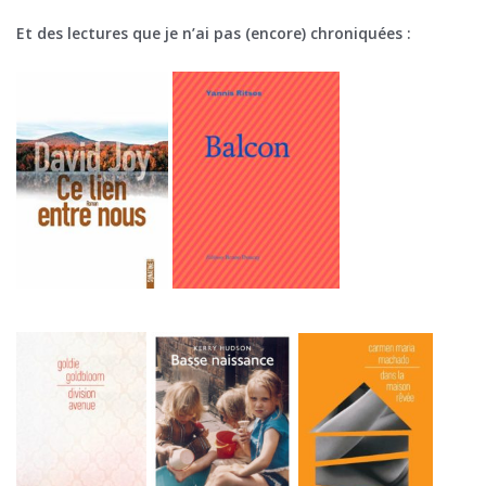
Et des lectures que je n’ai pas (encore) chroniquées :