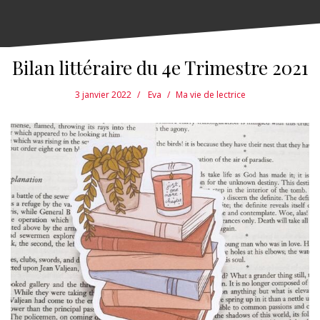
Bilan littéraire du 4e Trimestre 2021
3 janvier 2022
Eva
Ma vie de lectrice