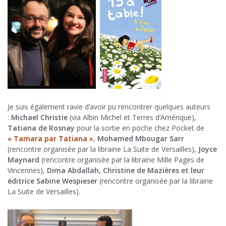
Je suis également ravie d’avoir pu rencontrer quelques auteurs
:
Michael Christie
(via Albin Michel et Terres d’Amérique),
Tatiana de Rosnay
pour la sortie en poche chez Pocket de
« Tamara par Tatiana »
,
Mohamed Mbougar Sarr
(rencontre organisée par la librairie La Suite de Versailles),
Joyce
Maynard
(rencontre organisée par la librairie Mille Pages de
Vincennes),
Dima Abdallah, Christine de Mazières et leur
éditrice Sabine Wespieser
(rencontre organisée par la librairie
La Suite de Versailles).