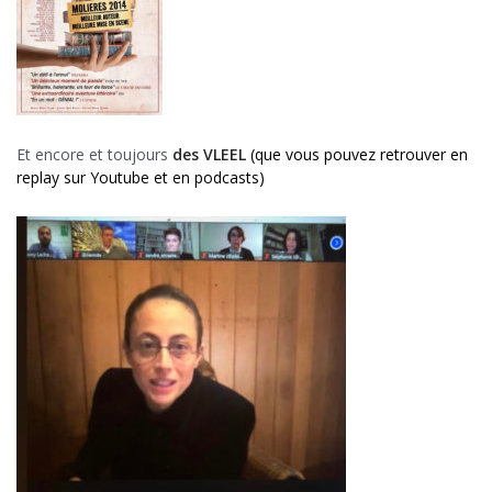
Et encore et toujours
des VLEEL
(que vous pouvez retrouver en
replay sur Youtube et en podcasts)