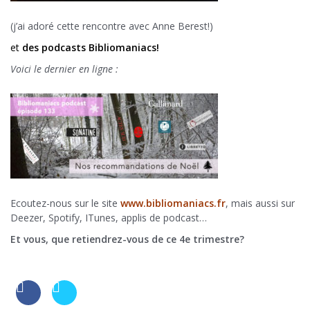
(j’ai adoré cette rencontre avec Anne Berest!)
et
des podcasts Bibliomaniacs!
Voici le dernier en ligne :
Ecoutez-nous sur le site
www.bibliomaniacs.fr
, mais aussi sur
Deezer, Spotify, ITunes, applis de podcast…
Et vous, que retiendrez-vous de ce 4e trimestre?