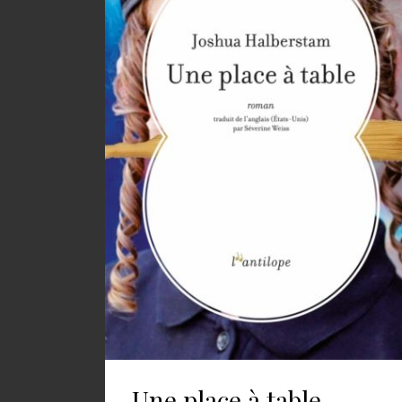
Une place à table –