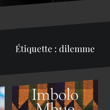
Étiquette : dilemme