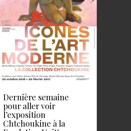
Dernière semaine
pour aller voir
l’exposition
Chtchoukine à la