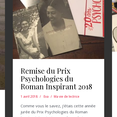
Remise du Prix
Psychologies du
Roman Inspirant 2018
1 avril 2018
Eva
Ma vie de lectrice
Comme vous le savez, j’étais cette année
jurée du Prix Psychologies du Roman