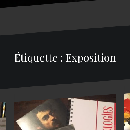
Étiquette : Exposition