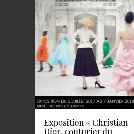
Exposition « Christian
Dior, couturier du