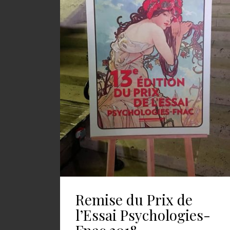
Remise du Prix de
l’Essai Psychologies-