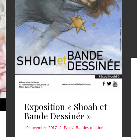
Exposition « Shoah et
Bande Dessinée »
19 novembre 2017
Eva
Bandes dessinées