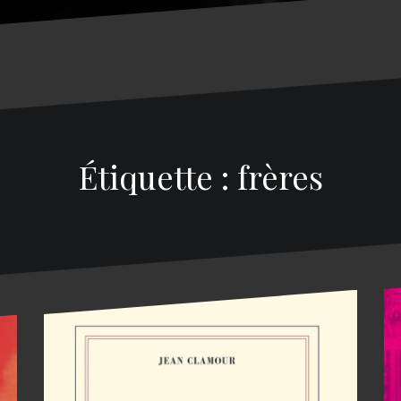
Étiquette : frères