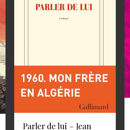
Parler de lui – Jean