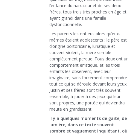
l’enfance du narrateur et de ses deux
frères, tous trois très proches en âge et
ayant grandi dans une famille
dysfonctionnelle.
Les parents les ont eus alors qu’eux-
mêmes étaient adolescents : le père est
d’origine portoricaine, lunatique et
souvent violent, la mère semble
complètement perdue. Tous deux ont un
comportement erratique, et les trois
enfants les observent, avec leur
imaginaire, sans forcément comprendre
tout ce qui se déroule devant leurs yeux.
Justin et ses frères sont très souvent
ensemble, à jouer à des jeux qui leur
sont propres, une portée qui deviendra
meute en grandissant.
Il y a quelques moments de gaité, de
lumière, dans ce texte souvent
sombre et vaguement inquiétant, où