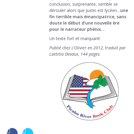
conclusion, surprenante, semble se
dérouler alors que Justin est lycéen…
une
fin terrible mais émancipatrice, sans
doute le début d’une nouvelle ère
pour le narrateur phénix…
Un texte fort et marquant!
Publié chez L’Olivier en 2012, traduit par
Laetitia Devaux, 144 pages.