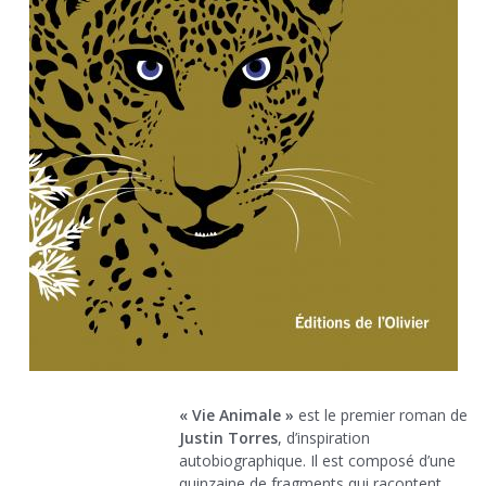
« Vie Animale »
est le premier roman de
Justin Torres
, d’inspiration
autobiographique. Il est composé d’une
quinzaine de fragments qui racontent