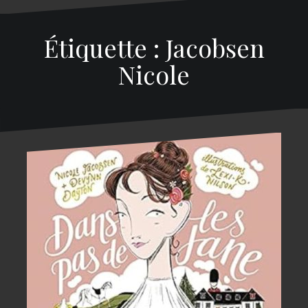
Étiquette : Jacobsen
Nicole