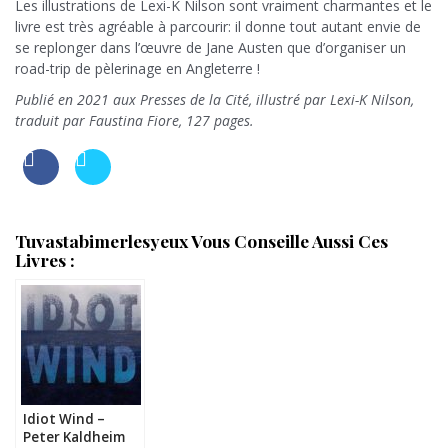
Les illustrations de Lexi-K Nilson sont vraiment charmantes et le
livre est très agréable à parcourir: il donne tout autant envie de
se replonger dans l’œuvre de Jane Austen que d’organiser un
road-trip de pèlerinage en Angleterre !
Publié en 2021 aux Presses de la Cité, illustré par Lexi-K Nilson,
traduit par Faustina Fiore, 127 pages.
Tuvastabimerlesyeux Vous Conseille Aussi Ces
Livres :
Idiot Wind –
Peter Kaldheim