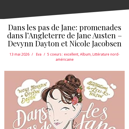
Dans les pas de Jane: promenades
dans l’Angleterre de Jane Austen –
Devynn Dayton et Nicole Jacobsen
13 mai 2026
Eva
5 coeurs : excellent
,
Album
,
Littérature nord-
américaine