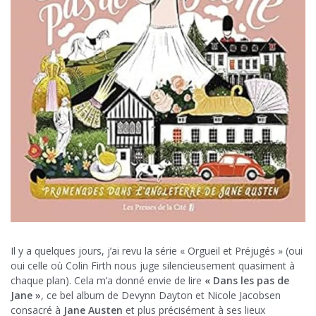
Il y a quelques jours, j’ai revu la série « Orgueil et Préjugés » (oui
oui celle où Colin Firth nous juge silencieusement quasiment à
chaque plan). Cela m’a donné envie de lire
« Dans les pas de
Jane »
, ce bel album de Devynn Dayton et Nicole Jacobsen
consacré à
Jane Austen
et plus précisément à ses lieux