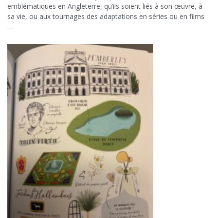
emblématiques en Angleterre, qu’ils soient liés à son œuvre, à
sa vie, ou aux tournages des adaptations en séries ou en films
…