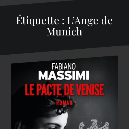
Étiquette : L’Ange de
Munich