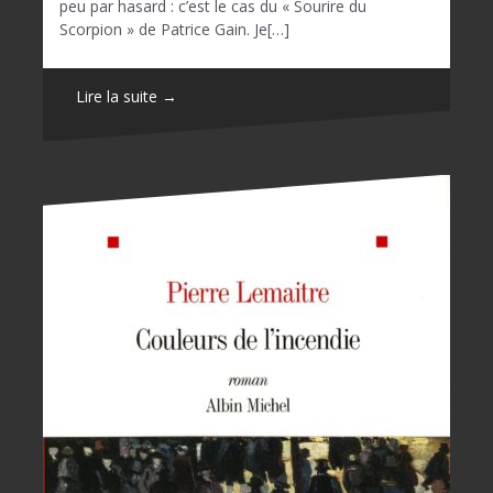
peu par hasard : c’est le cas du « Sourire du
Scorpion » de Patrice Gain. Je[…]
Lire la suite →