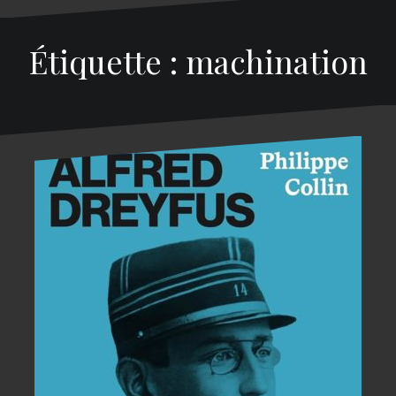
Étiquette : machination