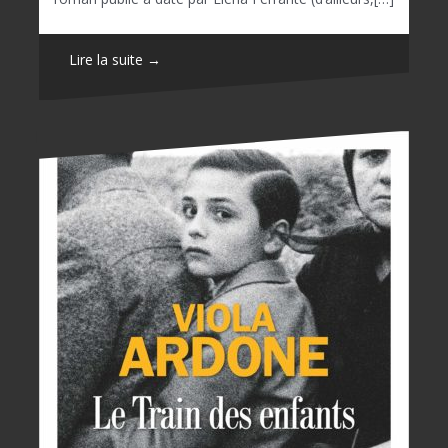
Lire la suite →