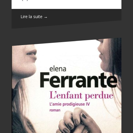
Lire la suite →