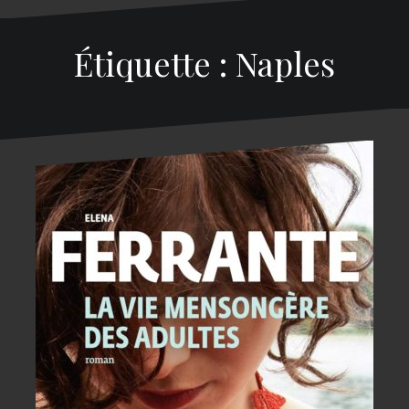
Étiquette : Naples