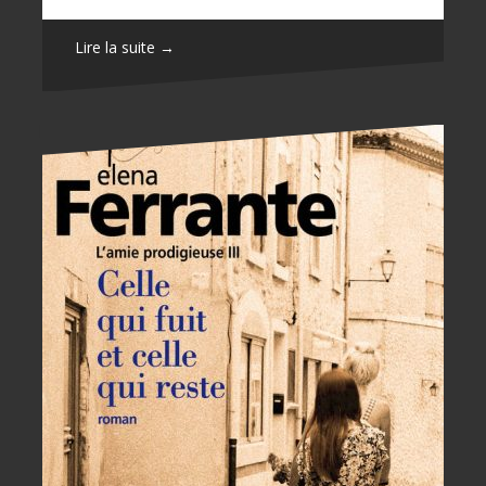
Lire la suite →