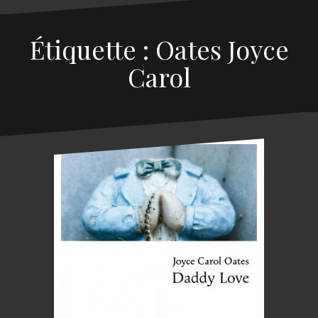
Étiquette : Oates Joyce
Carol