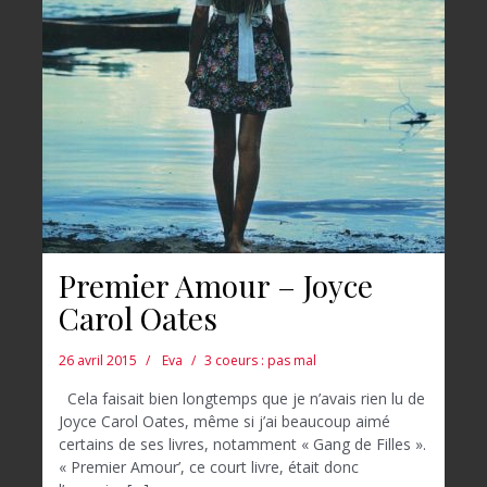
Premier Amour – Joyce
Carol Oates
26 avril 2015
Eva
3 coeurs : pas mal
Cela faisait bien longtemps que je n’avais rien lu de
Joyce Carol Oates, même si j’ai beaucoup aimé
certains de ses livres, notamment « Gang de Filles ».
« Premier Amour’, ce court livre, était donc