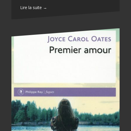
Lire la suite →