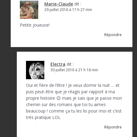
Marie-Claude
dit :
29 juillet 2016 à 17 h 27 min
Petite joueuse!
Répondre
Electra
dit :
30 juillet 2016 à 21 h 18 min
Oui et fière de l’être ! Je veux dormir la nuit … et
puis peut-être que je réagis par rapport à ma
propre histoire 😉 mais je sais que je passe mon
chemin sur des romans que toi tu aimes
beaucoup ! comme ça tu les lis pour moi et c’est
très pratique LOL
Répondre