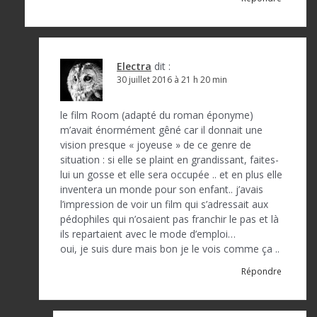
Electra
dit :
30 juillet 2016 à 21 h 20 min
le film Room (adapté du roman éponyme)
m’avait énormément gêné car il donnait une
vision presque « joyeuse » de ce genre de
situation : si elle se plaint en grandissant, faites-
lui un gosse et elle sera occupée .. et en plus elle
inventera un monde pour son enfant.. j’avais
l’impression de voir un film qui s’adressait aux
pédophiles qui n’osaient pas franchir le pas et là
ils repartaient avec le mode d’emploi…
oui, je suis dure mais bon je le vois comme ça ..
Répondre