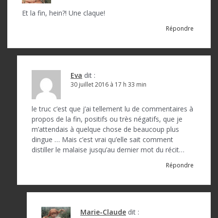
Et la fin, hein?! Une claque!
Répondre
Eva
dit :
30 juillet 2016 à 17 h 33 min
le truc c’est que j’ai tellement lu de commentaires à
propos de la fin, positifs ou très négatifs, que je
m’attendais à quelque chose de beaucoup plus
dingue … Mais c’est vrai qu’elle sait comment
distiller le malaise jusqu’au dernier mot du récit…
Répondre
Marie-Claude
dit :