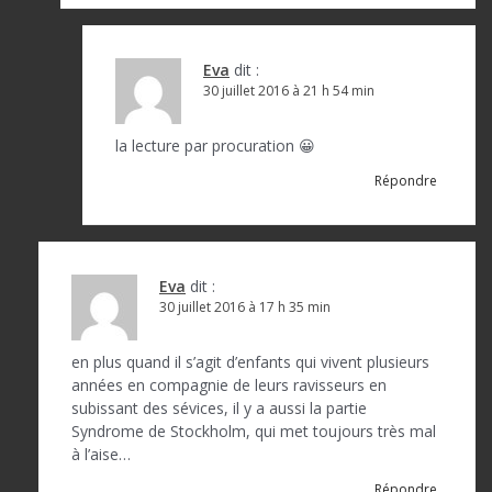
Eva
dit :
30 juillet 2016 à 21 h 54 min
la lecture par procuration 😀
Répondre
Eva
dit :
30 juillet 2016 à 17 h 35 min
en plus quand il s’agit d’enfants qui vivent plusieurs
années en compagnie de leurs ravisseurs en
subissant des sévices, il y a aussi la partie
Syndrome de Stockholm, qui met toujours très mal
à l’aise…
Répondre