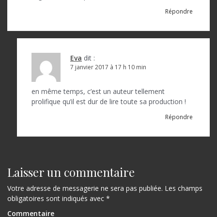
Répondre
Eva
dit :
7 janvier 2017 à 17 h 10 min
en même temps, c’est un auteur tellement
prolifique qu’il est dur de lire toute sa production !
Répondre
Laisser un commentaire
Votre adresse de messagerie ne sera pas publiée.
Les champs
obligatoires sont indiqués avec
*
Commentaire