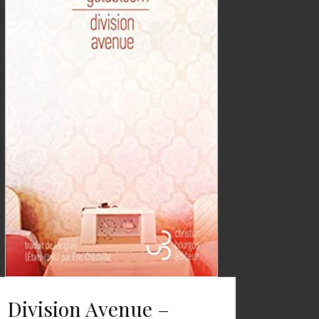
Division Avenue –