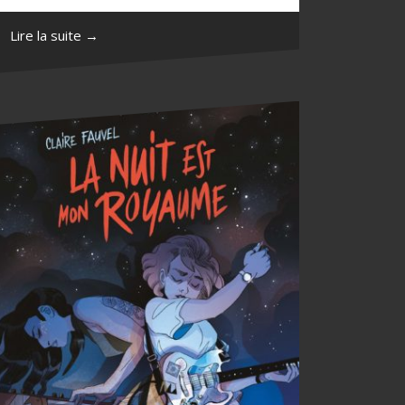
Lire la suite →