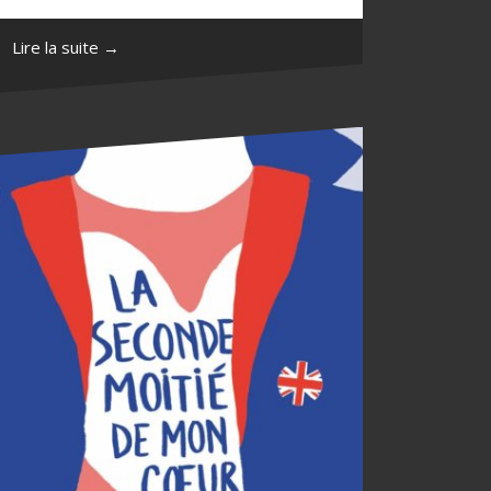
Lire la suite →