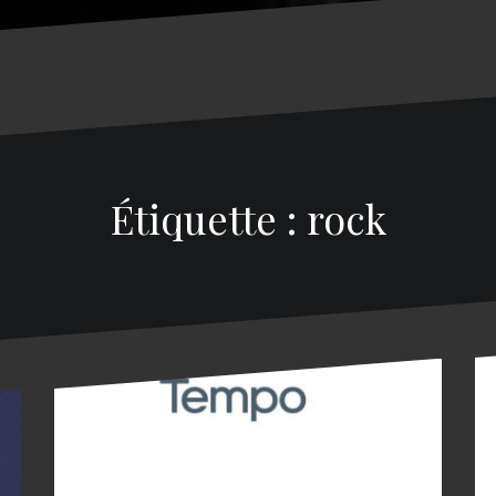
Étiquette : rock