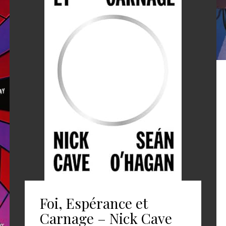
Foi, Espérance et
Carnage – Nick Cave