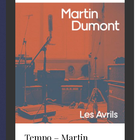
Tempo – Martin