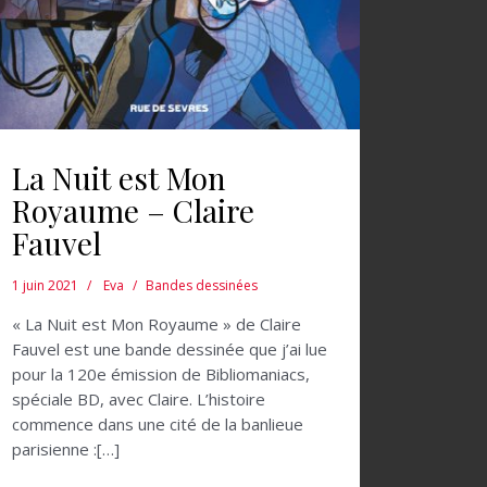
La Nuit est Mon
Royaume – Claire
Fauvel
1 juin 2021
Eva
Bandes dessinées
« La Nuit est Mon Royaume » de Claire
Fauvel est une bande dessinée que j’ai lue
pour la 120e émission de Bibliomaniacs,
spéciale BD, avec Claire. L’histoire
commence dans une cité de la banlieue
parisienne :[…]