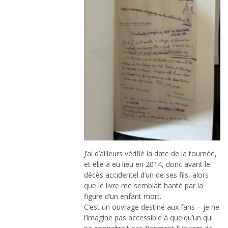
J’ai d’ailleurs vérifié la date de la tournée,
et elle a eu lieu en 2014, donc avant le
décès accidentel d’un de ses fils, alors
que le livre me semblait hanté par la
figure d’un enfant mort.
C’est un ouvrage destiné aux fans – je ne
l’imagine pas accessible à quelqu’un qui