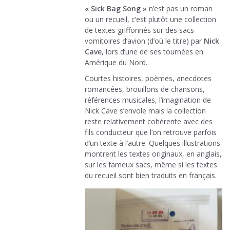
« Sick Bag Song »
n’est pas un roman
ou un recueil, c’est plutôt une collection
de textes griffonnés sur des sacs
vomitoires d’avion (d’où le titre) par
Nick
Cave
, lors d’une de ses tournées en
Amérique du Nord.
Courtes histoires, poèmes, anecdotes
romancées, brouillons de chansons,
références musicales, l’imagination de
Nick Cave s’envole mais la collection
reste relativement cohérente avec des
fils conducteur que l’on retrouve parfois
d’un texte à l’autre. Quelques illustrations
montrent les textes originaux, en anglais,
sur les fameux sacs, même si les textes
du recueil sont bien traduits en français.