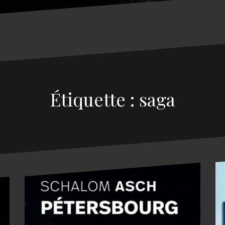
Étiquette : saga