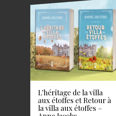
L’héritage de la villa
aux étoffes et Retour à
la villa aux étoffes –
Anna Jacobs