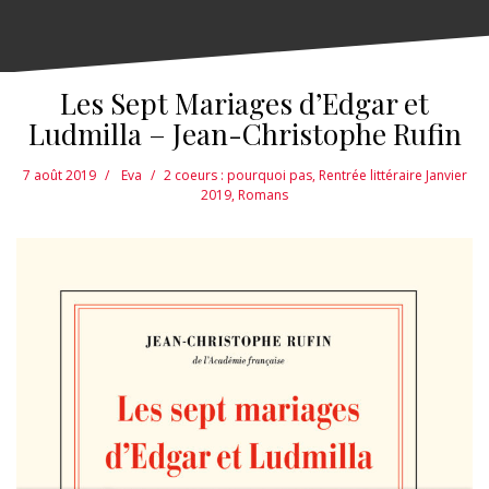
Les Sept Mariages d’Edgar et
Ludmilla – Jean-Christophe Rufin
7 août 2019
Eva
2 coeurs : pourquoi pas
,
Rentrée littéraire Janvier
2019
,
Romans