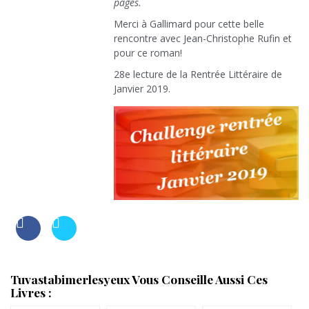
pages.
Merci à Gallimard pour cette belle
rencontre avec Jean-Christophe Rufin et
pour ce roman!
28e lecture de la Rentrée Littéraire de
Janvier 2019.
Tuvastabimerlesyeux Vous Conseille Aussi Ces
Livres :