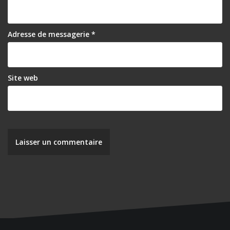
Adresse de messagerie
*
Site web