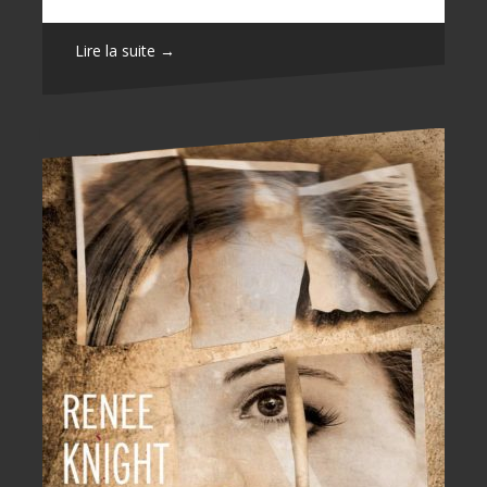
Lire la suite →