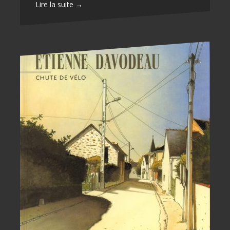
Lire la suite →