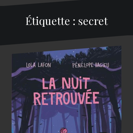
Étiquette : secret