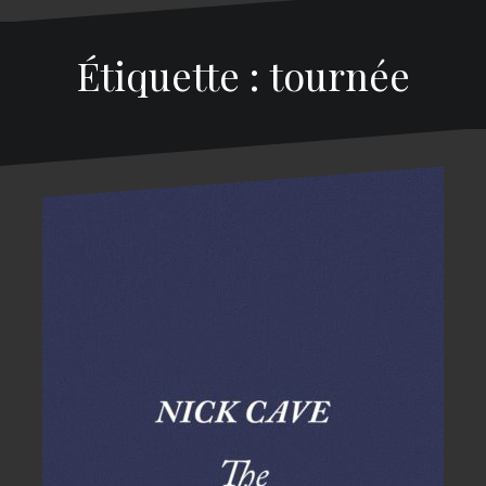
Étiquette : tournée