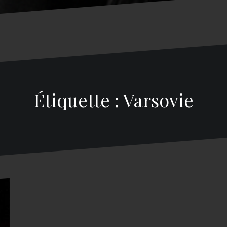
Étiquette : Varsovie