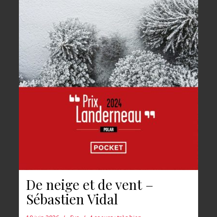
De neige et de vent –
Sébastien Vidal