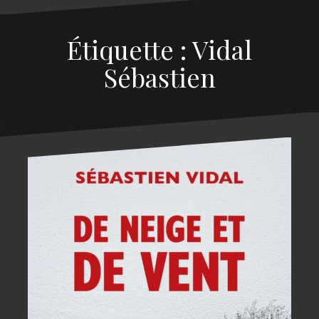
Étiquette : Vidal
Sébastien