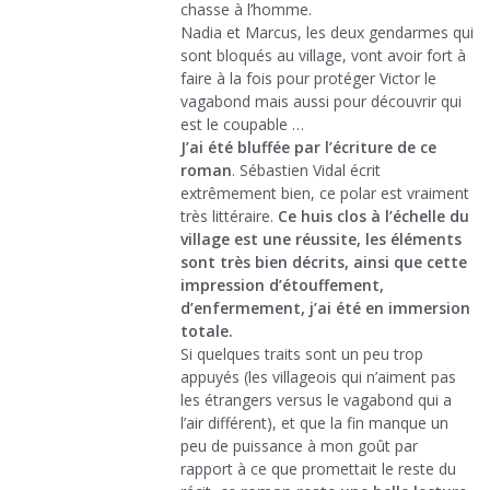
chasse à l’homme.
Nadia et Marcus, les deux gendarmes qui
sont bloqués au village, vont avoir fort à
faire à la fois pour protéger Victor le
vagabond mais aussi pour découvrir qui
est le coupable …
J’ai été bluffée par l’écriture de ce
roman
. Sébastien Vidal écrit
extrêmement bien, ce polar est vraiment
très littéraire.
Ce huis clos à l’échelle du
village est une réussite, les éléments
sont très bien décrits, ainsi que cette
impression d’étouffement,
d’enfermement, j’ai été en immersion
totale.
Si quelques traits sont un peu trop
appuyés (les villageois qui n’aiment pas
les étrangers versus le vagabond qui a
l’air différent), et que la fin manque un
peu de puissance à mon goût par
rapport à ce que promettait le reste du