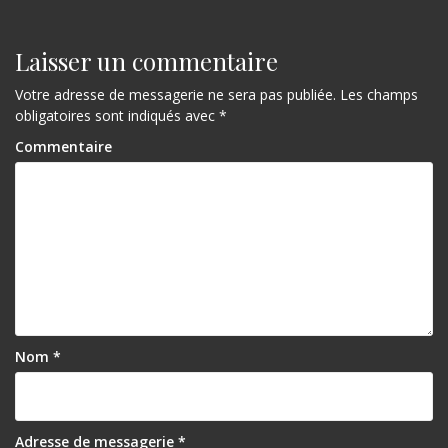
Laisser un commentaire
Votre adresse de messagerie ne sera pas publiée.
Les champs
obligatoires sont indiqués avec
*
Commentaire
Nom
*
Adresse de messagerie
*