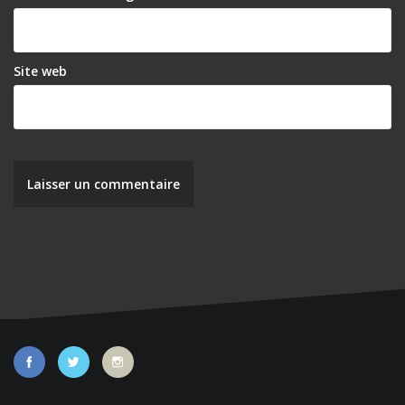
Site web