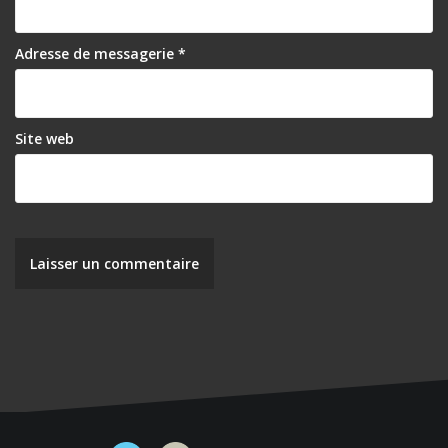
Adresse de messagerie
*
Site web