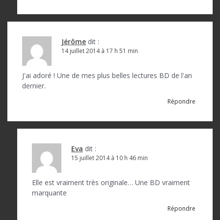
Jérôme
dit :
14 juillet 2014 à 17 h 51 min
J'ai adoré ! Une de mes plus belles lectures BD de l'an
dernier.
Répondre
Eva
dit :
15 juillet 2014 à 10 h 46 min
Elle est vraiment très originale… Une BD vraiment
marquante
Répondre