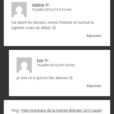
Valérie
dit :
15 juillet 2014 à 15 h 52 min
J'ai adoré les dessins, moins l'histoire et surtout la
vignette scato du début. 😉
Répondre
Eva
dit :
16 juillet 2014 à 8 h 34 min
je vois ce à quoi tu fais allusion 😉
Répondre
Ping :
Petit inventaire de la rentrée littéraire 2013 avant