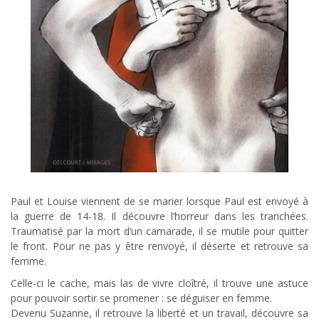
Paul et Louise viennent de se marier lorsque Paul est envoyé à
la guerre de 14-18. Il découvre l’horreur dans les tranchées.
Traumatisé par la mort d’un camarade, il se mutile pour quitter
le front. Pour ne pas y être renvoyé, il déserte et retrouve sa
femme.
Celle-ci le cache, mais las de vivre cloîtré, il trouve une astuce
pour pouvoir sortir se promener : se déguiser en femme.
Devenu Suzanne, il retrouve la liberté et un travail, découvre sa