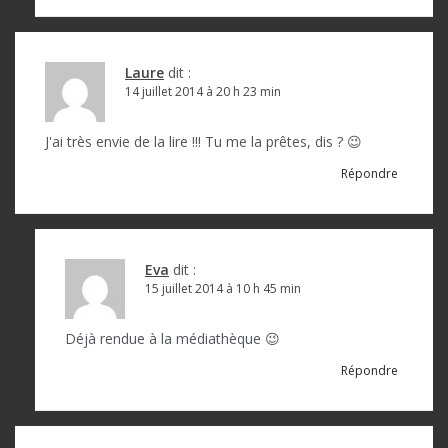
Laure
dit :
14 juillet 2014 à 20 h 23 min
J'ai très envie de la lire !!! Tu me la prêtes, dis ? 😉
Répondre
Eva
dit :
15 juillet 2014 à 10 h 45 min
Déjà rendue à la médiathèque 😉
Répondre