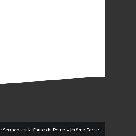
e Sermon sur la Chute de Rome – Jérôme Ferrari