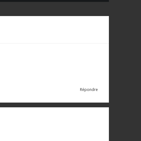
Répondre