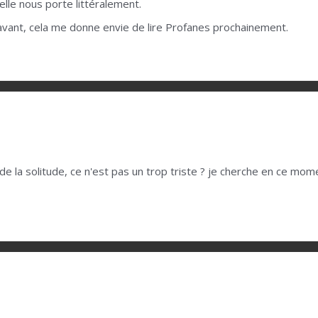
, elle nous porte littéralement.
avant, cela me donne envie de lire Profanes prochainement.
 de la solitude, ce n'est pas un trop triste ? je cherche en ce mom