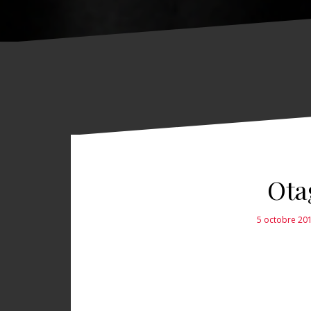
Ota
5 octobre 20