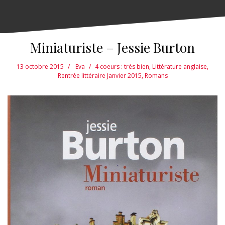
Miniaturiste – Jessie Burton
13 octobre 2015
Eva
4 coeurs : très bien
,
Littérature anglaise
,
Rentrée littéraire Janvier 2015
,
Romans