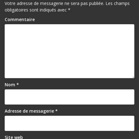
Votre adresse de messagerie ne sera pas publiée.
Les champs
obligatoires sont indiqués avec
*
Commentaire
Nom
*
Adresse de messagerie
*
Site web