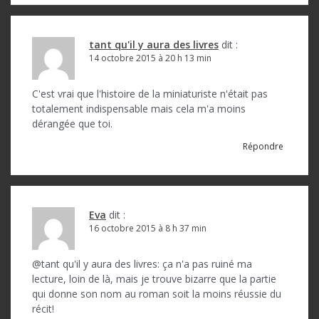
tant qu'il y aura des livres
dit :
14 octobre 2015 à 20 h 13 min
C'est vrai que l'histoire de la miniaturiste n'était pas
totalement indispensable mais cela m'a moins
dérangée que toi.
Répondre
Eva
dit :
16 octobre 2015 à 8 h 37 min
@tant qu'il y aura des livres: ça n'a pas ruiné ma
lecture, loin de là, mais je trouve bizarre que la partie
qui donne son nom au roman soit la moins réussie du
récit!