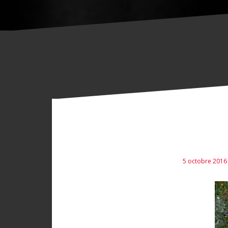
5 octobre 2016