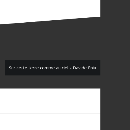
Sur cette terre comme au ciel – Davide Enia