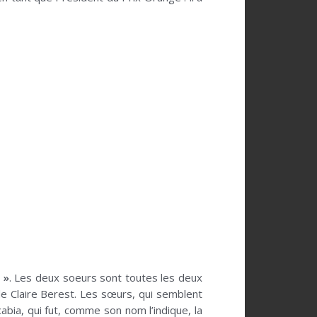
 »
. Les deux soeurs sont toutes les deux
e Claire Berest. Les sœurs, qui semblent
abia, qui fut, comme son nom l’indique, la