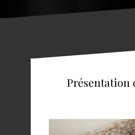
Présentation 