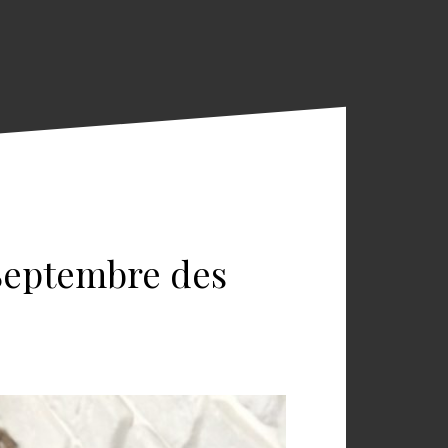
 Septembre des