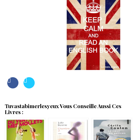
Tuvastabimerlesyeux Vous Conseille Aussi Ces
Livres :