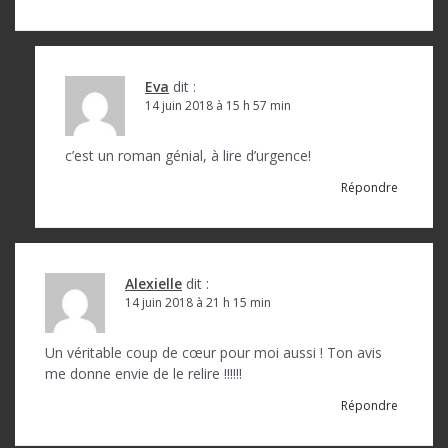
Eva
dit :
14 juin 2018 à 15 h 57 min
c’est un roman génial, à lire d’urgence!
Répondre
Alexielle
dit :
14 juin 2018 à 21 h 15 min
Un véritable coup de cœur pour moi aussi ! Ton avis
me donne envie de le relire !!!!!!
Répondre