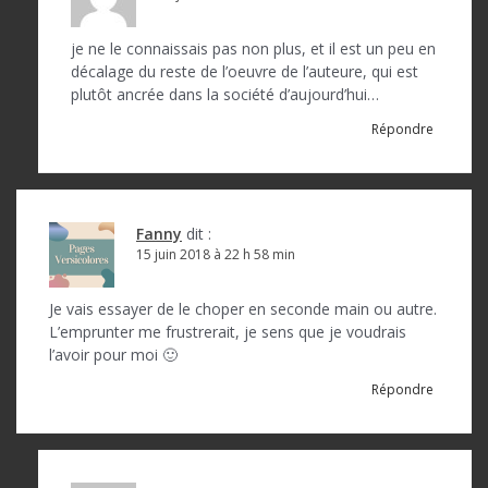
je ne le connaissais pas non plus, et il est un peu en
décalage du reste de l’oeuvre de l’auteure, qui est
plutôt ancrée dans la société d’aujourd’hui…
Répondre
Fanny
dit :
15 juin 2018 à 22 h 58 min
Je vais essayer de le choper en seconde main ou autre.
L’emprunter me frustrerait, je sens que je voudrais
l’avoir pour moi 🙂
Répondre