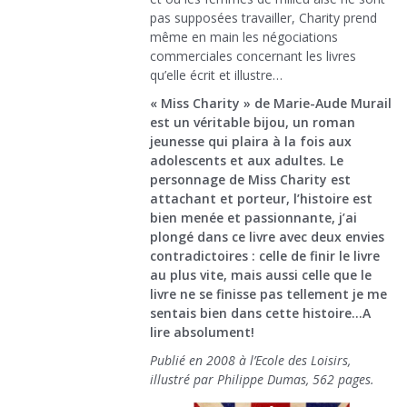
pas supposées travailler, Charity prend
même en main les négociations
commerciales concernant les livres
qu’elle écrit et illustre…
« Miss Charity » de Marie-Aude Murail
est un véritable bijou, un roman
jeunesse qui plaira à la fois aux
adolescents et aux adultes. Le
personnage de Miss Charity est
attachant et porteur, l’histoire est
bien menée et passionnante, j’ai
plongé dans ce livre avec deux envies
contradictoires : celle de finir le livre
au plus vite, mais aussi celle que le
livre ne se finisse pas tellement je me
sentais bien dans cette histoire…A
lire absolument!
Publié en 2008 à l’Ecole des Loisirs,
illustré par Philippe Dumas, 562 pages.