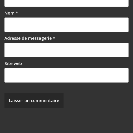
Nom
*
Adresse de messagerie
*
Site web