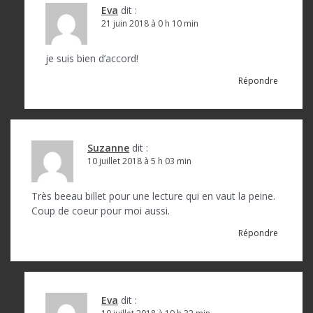
Eva
dit :
21 juin 2018 à 0 h 10 min
je suis bien d’accord!
Répondre
Suzanne
dit :
10 juillet 2018 à 5 h 03 min
Très beeau billet pour une lecture qui en vaut la peine.
Coup de coeur pour moi aussi.
Répondre
Eva
dit :