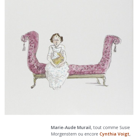
Marie-Aude Murail
, tout comme Susie
Morgenstern ou encore
Cynthia Voigt
,