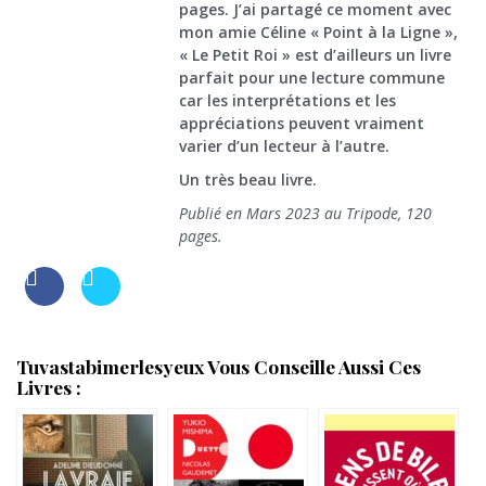
pages. J’ai partagé ce moment avec
mon amie Céline « Point à la Ligne »,
« Le Petit Roi » est d’ailleurs un livre
parfait pour une lecture commune
car les interprétations et les
appréciations peuvent vraiment
varier d’un lecteur à l’autre.
Un très beau livre.
Publié en Mars 2023 au Tripode, 120
pages.
Tuvastabimerlesyeux Vous Conseille Aussi Ces
Livres :