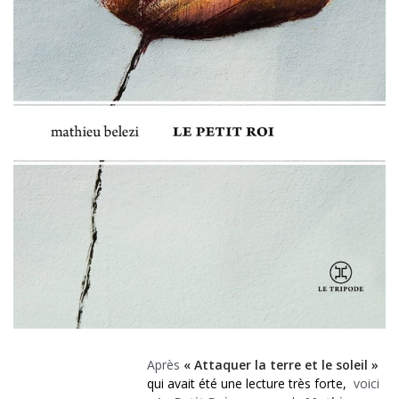
Après
« Attaquer la terre et le soleil »
qui avait été une lecture très forte,
voici