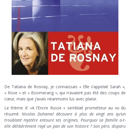
De Tatiana de Rosnay, je connaissais « Elle s’appelait Sarah »,
« Rose » et « Boomerang », qui n’avaient pas été des coups de
cœur, mais que j’avais néanmoins lus avec plaisir.
Le thème d' »A l’Encre Russe » semblait prometteur au vu du
résumé:
Nicolas Duhamel découvre à plus de vingt ans qu’un
troublant mystère entoure ses origines. Pourquoi sa famille a-t-
elle délibérément rayé un pan de son histoire ? Son père, disparu