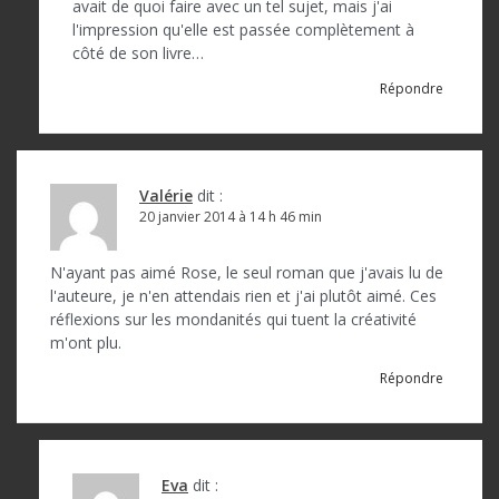
avait de quoi faire avec un tel sujet, mais j'ai
l'impression qu'elle est passée complètement à
côté de son livre…
Répondre
Valérie
dit :
20 janvier 2014 à 14 h 46 min
N'ayant pas aimé Rose, le seul roman que j'avais lu de
l'auteure, je n'en attendais rien et j'ai plutôt aimé. Ces
réflexions sur les mondanités qui tuent la créativité
m'ont plu.
Répondre
Eva
dit :