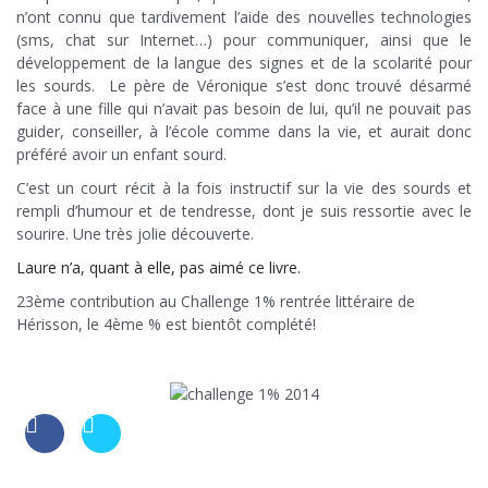
n’ont connu que tardivement l’aide des nouvelles technologies
(sms, chat sur Internet…) pour communiquer, ainsi que le
développement de la langue des signes et de la scolarité pour
les sourds. Le père de Véronique s’est donc trouvé désarmé
face à une fille qui n’avait pas besoin de lui, qu’il ne pouvait pas
guider, conseiller, à l’école comme dans la vie, et aurait donc
préféré avoir un enfant sourd.
C’est un court récit à la fois instructif sur la vie des sourds et
rempli d’humour et de tendresse, dont je suis ressortie avec le
sourire. Une très jolie découverte.
Laure n’a, quant à elle, pas aimé ce livre.
23ème contribution au Challenge 1% rentrée littéraire de
Hérisson, le 4ème % est bientôt complété!