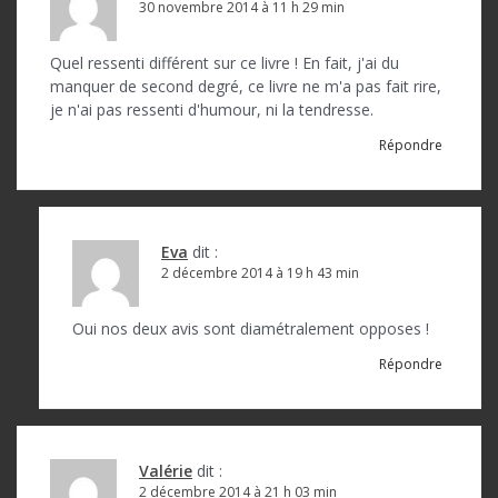
30 novembre 2014 à 11 h 29 min
Quel ressenti différent sur ce livre ! En fait, j'ai du
manquer de second degré, ce livre ne m'a pas fait rire,
je n'ai pas ressenti d'humour, ni la tendresse.
Répondre
Eva
dit :
2 décembre 2014 à 19 h 43 min
Oui nos deux avis sont diamétralement opposes !
Répondre
Valérie
dit :
2 décembre 2014 à 21 h 03 min