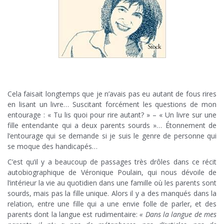
Cela faisait longtemps que je n’avais pas eu autant de fous rires
en lisant un livre… Suscitant forcément les questions de mon
entourage : « Tu lis quoi pour rire autant? » – « Un livre sur une
fille entendante qui a deux parents sourds »… Étonnement de
l’entourage qui se demande si je suis le genre de personne qui
se moque des handicapés…
C’est qu’il y a beaucoup de passages très drôles dans ce récit
autobiographique de Véronique Poulain, qui nous dévoile de
l’intérieur la vie au quotidien dans une famille où les parents sont
sourds, mais pas la fille unique. Alors il y a des manqués dans la
relation, entre une fille qui a une envie folle de parler, et des
parents dont la langue est rudimentaire:
« Dans la langue de mes