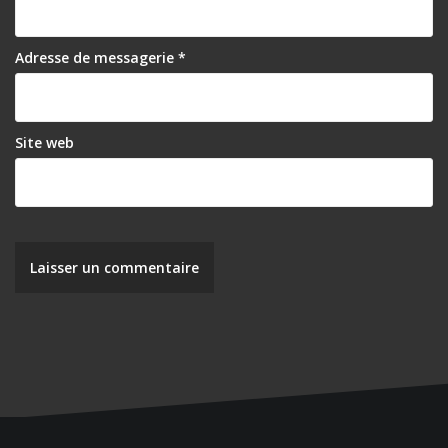
Adresse de messagerie
*
Site web