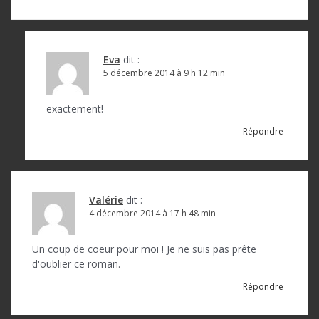
Eva
dit :
5 décembre 2014 à 9 h 12 min
exactement!
Répondre
Valérie
dit :
4 décembre 2014 à 17 h 48 min
Un coup de coeur pour moi ! Je ne suis pas prête
d'oublier ce roman.
Répondre