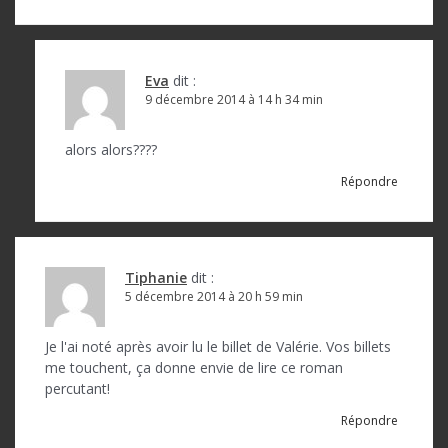
Eva
dit :
9 décembre 2014 à 14 h 34 min
alors alors????
Répondre
Tiphanie
dit :
5 décembre 2014 à 20 h 59 min
Je l'ai noté après avoir lu le billet de Valérie. Vos billets
me touchent, ça donne envie de lire ce roman
percutant!
Répondre