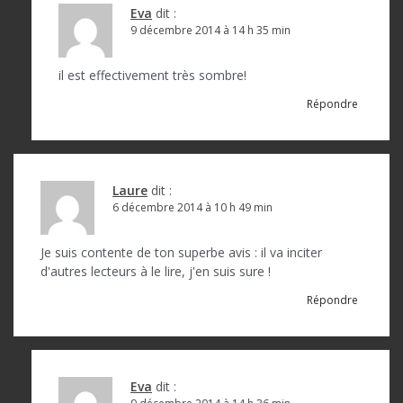
Eva
dit :
9 décembre 2014 à 14 h 35 min
il est effectivement très sombre!
Répondre
Laure
dit :
6 décembre 2014 à 10 h 49 min
Je suis contente de ton superbe avis : il va inciter
d'autres lecteurs à le lire, j'en suis sure !
Répondre
Eva
dit :