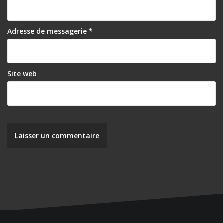
Adresse de messagerie
*
Site web