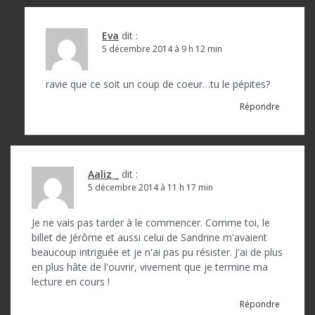
Eva
dit :
5 décembre 2014 à 9 h 12 min
ravie que ce soit un coup de coeur…tu le pépites?
Répondre
Aaliz _
dit :
5 décembre 2014 à 11 h 17 min
Je ne vais pas tarder à le commencer. Comme toi, le
billet de Jérôme et aussi celui de Sandrine m'avaient
beaucoup intriguée et je n'ai pas pu résister. J'ai de plus
en plus hâte de l'ouvrir, vivement que je termine ma
lecture en cours !
Répondre