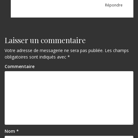
Répondre
Laisser un commentaire
Votre adresse de messagerie ne sera pas publiée.
Les champs
obligatoires sont indiqués avec
*
Commentaire
Nom
*