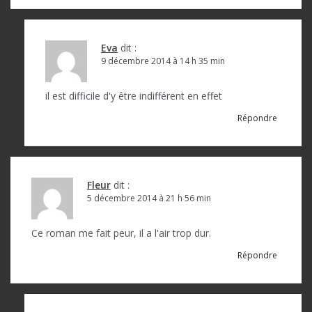
Eva
dit :
9 décembre 2014 à 14 h 35 min
il est difficile d'y être indifférent en effet
Répondre
Fleur
dit :
5 décembre 2014 à 21 h 56 min
Ce roman me fait peur, il a l'air trop dur.
Répondre