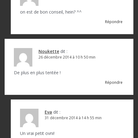
on est de bon conseil, hein? ^^
Répondre
Noukette
dit :
26 décembre 2014 à 10 h 50 min
De plus en plus tentée !
Répondre
Eva
dit :
31 décembre 2014 à 14 h 55 min
Un vrai petit ovni!