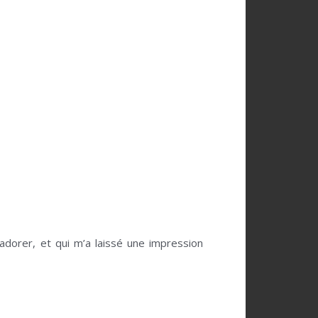
 adorer, et qui m’a laissé une impression