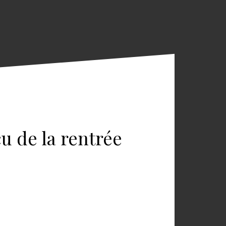
çu de la rentrée