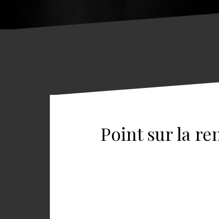
Point sur la re