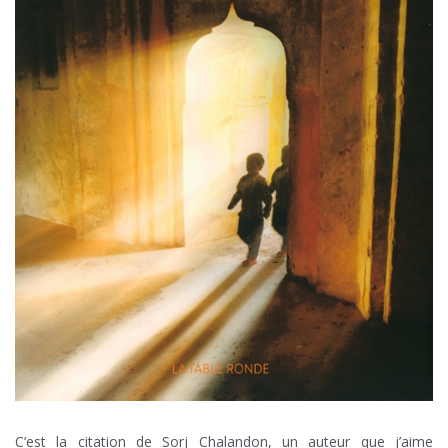
C’est la citation de Sorj Chalandon, un auteur que j’aime