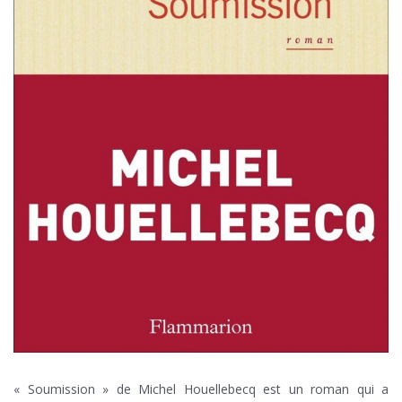
« Soumission » de Michel Houellebecq est un roman qui a