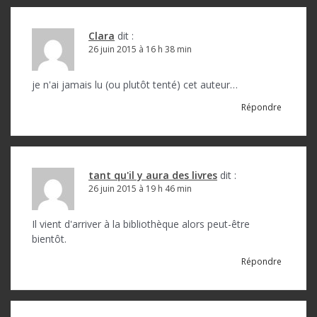
Clara
dit :
26 juin 2015 à 16 h 38 min
je n'ai jamais lu (ou plutôt tenté) cet auteur…
Répondre
tant qu'il y aura des livres
dit :
26 juin 2015 à 19 h 46 min
Il vient d'arriver à la bibliothèque alors peut-être
bientôt.
Répondre