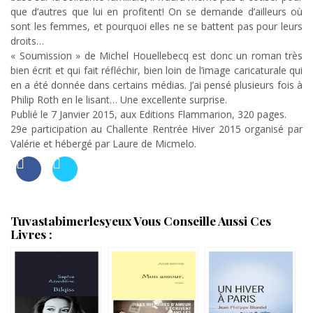
que d’autres que lui en profitent! On se demande d’ailleurs où
sont les femmes, et pourquoi elles ne se battent pas pour leurs
droits…
« Soumission » de Michel Houellebecq est donc un roman très
bien écrit et qui fait réfléchir, bien loin de l’image caricaturale qui
en a été donnée dans certains médias. J’ai pensé plusieurs fois à
Philip Roth en le lisant… Une excellente surprise.
Publié le 7 Janvier 2015, aux Editions Flammarion, 320 pages.
29e participation au Challente Rentrée Hiver 2015 organisé par
Valérie et hébergé par Laure de Micmelo.
Tuvastabimerlesyeux Vous Conseille Aussi Ces
Livres :