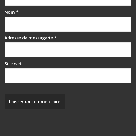
Nom
*
Adresse de messagerie
*
Site web