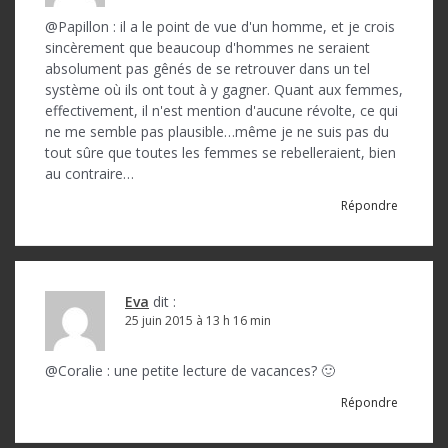
@Papillon : il a le point de vue d'un homme, et je crois
sincèrement que beaucoup d'hommes ne seraient
absolument pas gênés de se retrouver dans un tel
système où ils ont tout à y gagner. Quant aux femmes,
effectivement, il n'est mention d'aucune révolte, ce qui
ne me semble pas plausible…même je ne suis pas du
tout sûre que toutes les femmes se rebelleraient, bien
au contraire…
Répondre
Eva
dit :
25 juin 2015 à 13 h 16 min
@Coralie : une petite lecture de vacances? 🙂
Répondre