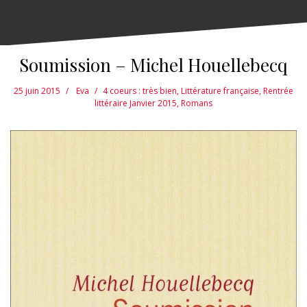
Soumission – Michel Houellebecq
25 juin 2015
Eva
4 coeurs : très bien
,
Littérature française
,
Rentrée
littéraire Janvier 2015
,
Romans