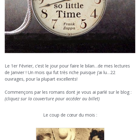
Le 1er Février, c’est le jour pour faire le bilan…de mes lectures
de Janvier ! Un mois qui fut très riche puisque j’ai lu…22
ouvrages, pour la plupart excellents!
Commençons par les romans dont je vous ai parlé sur le blog :
(cliquez sur la couverture pour accéder au billet)
Le coup de cœur du mois :