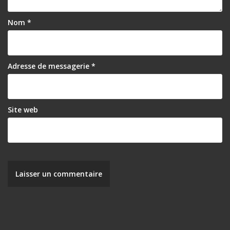
Nom
*
Adresse de messagerie
*
Site web