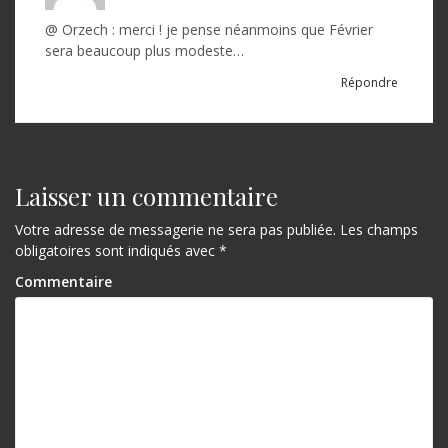
@ Orzech : merci ! je pense néanmoins que Février
sera beaucoup plus modeste…
Répondre
Laisser un commentaire
Votre adresse de messagerie ne sera pas publiée.
Les champs
obligatoires sont indiqués avec
*
Commentaire