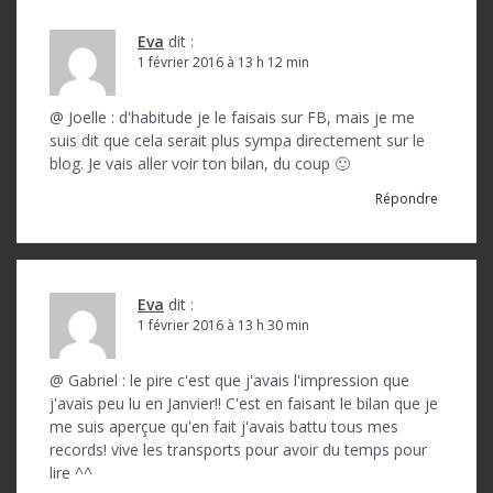
Eva
dit :
1 février 2016 à 13 h 12 min
@ Joelle : d'habitude je le faisais sur FB, mais je me
suis dit que cela serait plus sympa directement sur le
blog. Je vais aller voir ton bilan, du coup 🙂
Répondre
Eva
dit :
1 février 2016 à 13 h 30 min
@ Gabriel : le pire c'est que j'avais l'impression que
j'avais peu lu en Janvier!! C'est en faisant le bilan que je
me suis aperçue qu'en fait j'avais battu tous mes
records! vive les transports pour avoir du temps pour
lire ^^