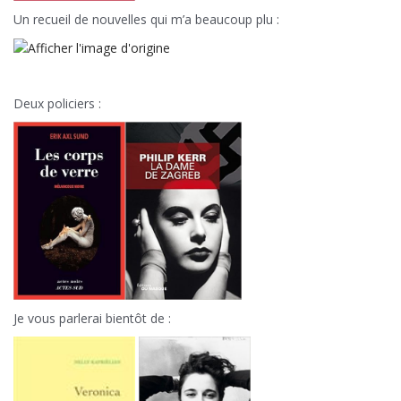
Un recueil de nouvelles qui m’a beaucoup plu :
Deux policiers :
Je vous parlerai bientôt de :