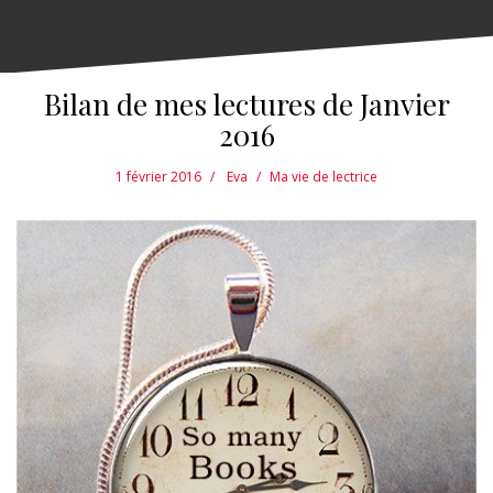
Bilan de mes lectures de Janvier
2016
1 février 2016
Eva
Ma vie de lectrice