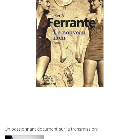
Un passionnant document sur la transmission: