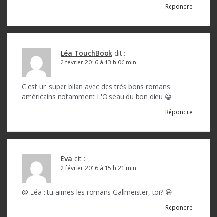
Répondre
Léa TouchBook
dit :
2 février 2016 à 13 h 06 min
C'est un super bilan avec des très bons romans
américains notamment L'Oiseau du bon dieu 😀
Répondre
Eva
dit :
2 février 2016 à 15 h 21 min
@ Léa : tu aimes les romans Gallmeister, toi? 😀
Répondre