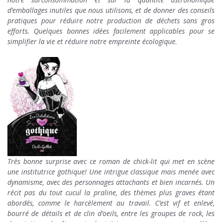
d’emballages inutiles que nous utilisons, et de donner des conseils
pratiques pour réduire notre production de déchets sans gros
efforts. Quelques bonnes idées facilement applicables pour se
simplifier la vie et réduire notre empreinte écologique.
Très bonne surprise avec ce roman de chick-lit qui met en scène
une institutrice gothique! Une intrigue classique mais menée avec
dynamisme, avec des personnages attachants et bien incarnés. Un
récit pas du tout cucul la praline, des thèmes plus graves étant
abordés, comme le harcèlement au travail. C’est vif et enlevé,
bourré de détails et de clin d’oeils, entre les groupes de rock, les