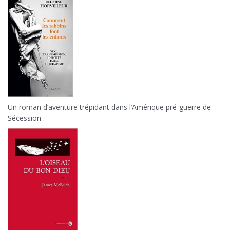
Un roman d’aventure trépidant dans l’Amérique pré-guerre de
Sécession :