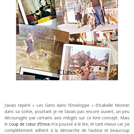
.
.
J’avais repéré « Les Gens dans l’Enveloppe » d’Isabelle Monnin
dans sa sortie, pourtant je ne l’avais pas encore ouvert, un peu
découragée par certains avis mitigés sur ce livre-concept. Mais
le
coup de cœur d’Enna
m’a poussé à le lire, et tant mieux car j’ai
complètement adhéré à la démarche de l’auteur et beaucoup