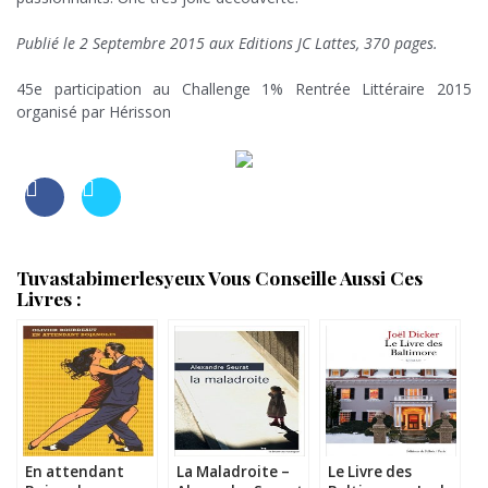
.
Publié le 2 Septembre 2015 aux Editions JC Lattes, 370 pages.
.
45e participation au Challenge 1% Rentrée Littéraire 2015
organisé par Hérisson
.
Tuvastabimerlesyeux Vous Conseille Aussi Ces
Livres :
En attendant
La Maladroite –
Le Livre des