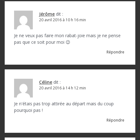
Jérôme
dit :
20 avril 2016 à 10 h 16 min
Je ne veux pas faire mon rabat-joie mais je ne pense
pas que ce soit pour moi 😉
Répondre
Céline
dit :
20 avril 2016 à 14 h 12 min
Je n'étais pas trop attirée au départ mais du coup
pourquoi pas !
Répondre