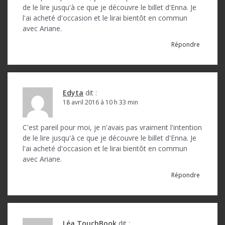
de le lire jusqu'à ce que je découvre le billet d'Enna. Je
l'ai acheté d'occasion et le lirai bientôt en commun
avec Ariane.
Répondre
Edyta
dit :
18 avril 2016 à 10 h 33 min
C'est pareil pour moi, je n'avais pas vraiment l'intention
de le lire jusqu'à ce que je découvre le billet d'Enna. Je
l'ai acheté d'occasion et le lirai bientôt en commun
avec Ariane.
Répondre
Léa TouchBook
dit :