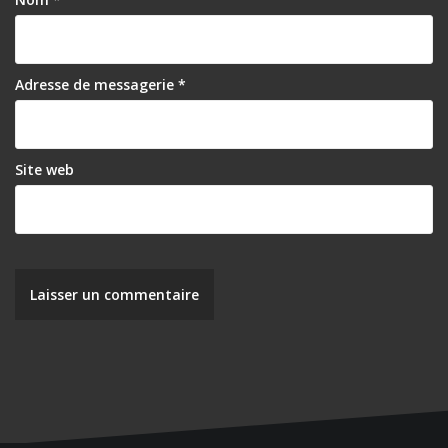
Adresse de messagerie
*
Site web