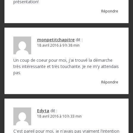
présentation!
Répondre
monpetitchapitre
dit :
18 avril 2016 à 9 h 38 min
Un coup de coeur pour moi, j'ai trouvé la démarche
très intéressante et très touchante. Je ne m'y attendais
pas.
Répondre
Edyta
dit :
18 avril 2016 à 10 h 33 min
C'est pareil pour moi, je n'avais pas vraiment l'intention