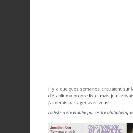
Il y a quelques semaines circulaient sur
d’établir ma propre liste, mais je n’arri
j’aimerais partager avec vous!
La liste a été établie par ordre alphabétiq