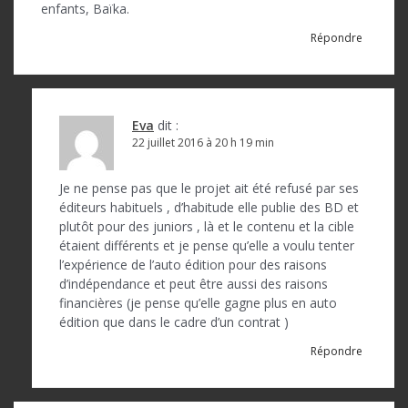
enfants, Baïka.
Répondre
Eva
dit :
22 juillet 2016 à 20 h 19 min
Je ne pense pas que le projet ait été refusé par ses
éditeurs habituels , d’habitude elle publie des BD et
plutôt pour des juniors , là et le contenu et la cible
étaient différents et je pense qu’elle a voulu tenter
l’expérience de l’auto édition pour des raisons
d’indépendance et peut être aussi des raisons
financières (je pense qu’elle gagne plus en auto
édition que dans le cadre d’un contrat )
Répondre