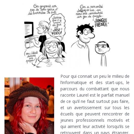
Pour qui connait un peu le milieu de
l’informatique et des start-ups, le
parcours du combattant que nous
raconte Laurel est le parfait manuel
de ce qu’il ne faut surtout pas faire,
et un avertissement sur tous les
écueils que peuvent rencontrer de
jeunes professionnels motivés et
qui aiment leur activité lorsqu’ils se
retrouvent dans un pays étranger,