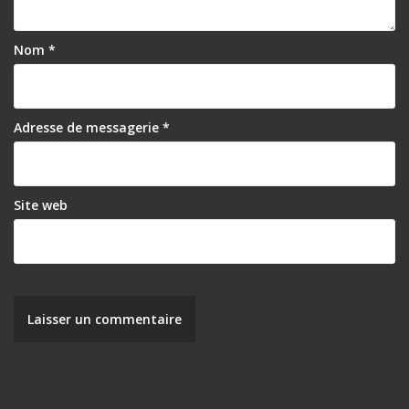
Nom
*
Adresse de messagerie
*
Site web