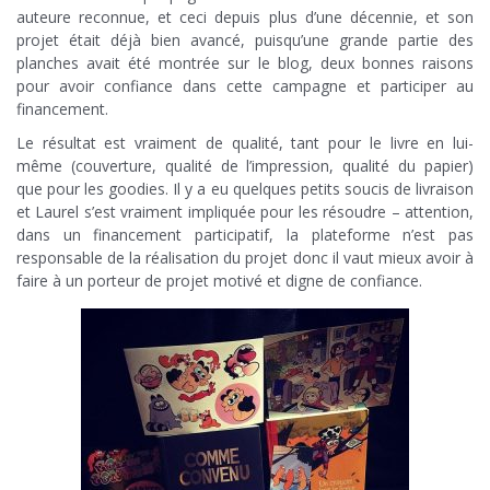
auteure reconnue, et ceci depuis plus d’une décennie, et son
projet était déjà bien avancé, puisqu’une grande partie des
planches avait été montrée sur le blog, deux bonnes raisons
pour avoir confiance dans cette campagne et participer au
financement.
Le résultat est vraiment de qualité, tant pour le livre en lui-
même (couverture, qualité de l’impression, qualité du papier)
que pour les goodies. Il y a eu quelques petits soucis de livraison
et Laurel s’est vraiment impliquée pour les résoudre – attention,
dans un financement participatif, la plateforme n’est pas
responsable de la réalisation du projet donc il vaut mieux avoir à
faire à un porteur de projet motivé et digne de confiance.