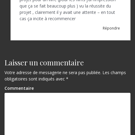
que ça se fait beaucoup plus ) vu la réussite du
projet , clairement il y avait une attente – en tout
cas ça incite à recommencer
Répondre
Laisser un commentaire
Votre adresse de messagerie ne sera pas publiée.
Les champs
obligatoires sont indiqués avec
*
Commentaire