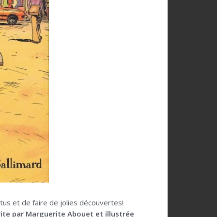
tus et de faire de jolies découvertes!
ite par Marguerite Abouet et illustrée