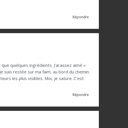
Répondre
 que quelques ingrédients. J’ai assez aimé «
. Je suis restée sur ma faim, au bord du chemin.
eurs les plus visibles. Moi, je sature. C’est
Répondre