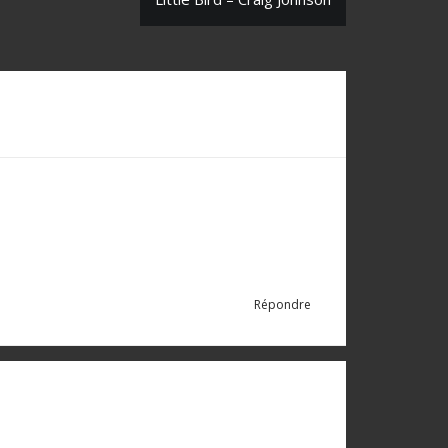
Répondre