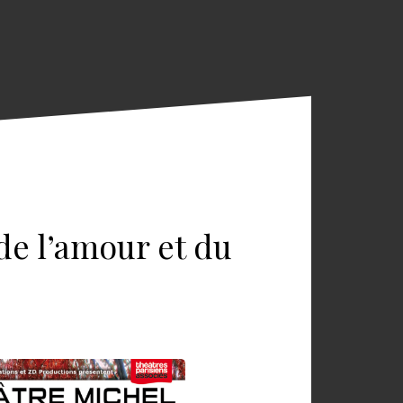
 de l’amour et du