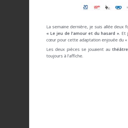
La semaine dernière, je suis allée deux fo
« Le jeu de l’amour et du hasard »
. Et
cœur pour cette adaptation enjouée du « 
Les deux pièces se jouaient au
théâtre
toujours à l’affiche.