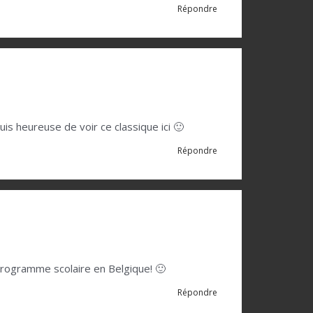
Répondre
 suis heureuse de voir ce classique ici 🙂
Répondre
 programme scolaire en Belgique! 🙂
Répondre