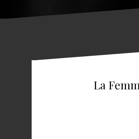
La Femme