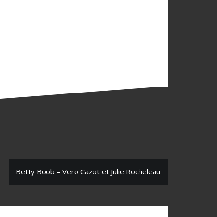
Betty Boob – Vero Cazot et Julie Rocheleau