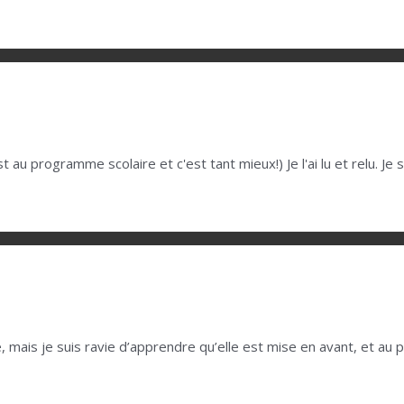
est au programme scolaire et c'est tant mieux!) Je l'ai lu et relu. Je
, mais je suis ravie d’apprendre qu’elle est mise en avant, et au