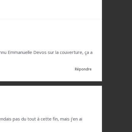
econnu Emmanuelle Devos sur la couverture, ça a
Répondre
dais pas du tout à cette fin, mais j’en ai