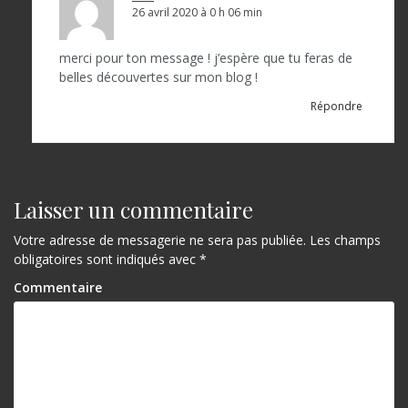
26 avril 2020 à 0 h 06 min
merci pour ton message ! j’espère que tu feras de
belles découvertes sur mon blog !
Répondre
Laisser un commentaire
Votre adresse de messagerie ne sera pas publiée.
Les champs
obligatoires sont indiqués avec
*
Commentaire