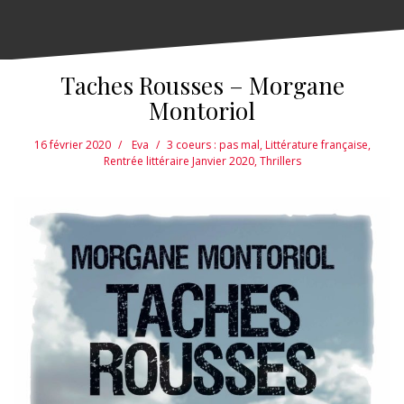
Taches Rousses – Morgane
Montoriol
16 février 2020
Eva
3 coeurs : pas mal
,
Littérature française
,
Rentrée littéraire Janvier 2020
,
Thrillers