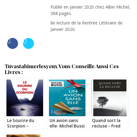
Publié en Janvier 2020 chez Albin Michel,
368 pages.
8e lecture de la Rentrée Littéraire de
Janvier 2020.
Tuvastabimerlesyeux Vous Conseille Aussi Ces
Livres :
Le Sourire du
Un avion sans
Quand sort la
Scorpion –
elle- Michel Bussi
recluse – Fred
Patrice Gain
Vargas