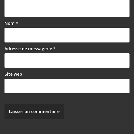
Nom
*
Adresse de messagerie
*
Site web